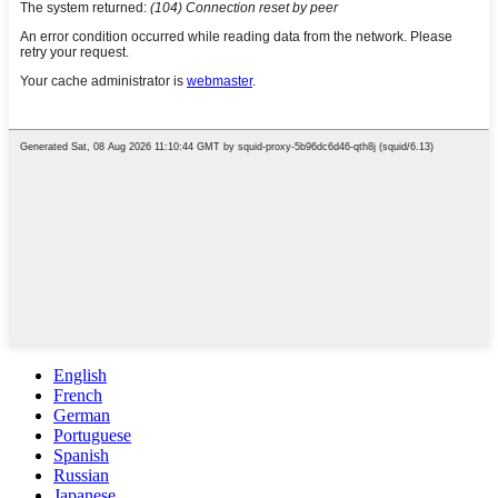
English
French
German
Portuguese
Spanish
Russian
Japanese