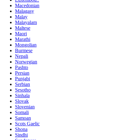
Macedonian
Malagasy
Malay
Malayalam
Maltese
Maori
Marathi
Mongolian
Burmese
Nepali
Norwegian
Pashto
Persian
Punjabi
Serbian
Sesotho
Sinhala
Slovak
Slovenian
Somali
Samoan
Scots Gaelic
Shona
Sindhi